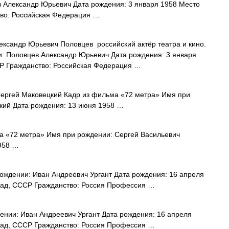
 Александр Юрьевич Дата рождения: 3 января 1958 Место
во: Российская Федерация …
ксандр Юрьевич Половцев российский актёр театра и кино.
: Половцев Александр Юрьевич Дата рождения: 3 января
Р Гражданство: Российская Федерация …
ргей Маковецкий Кадр из фильма «72 метра» Имя при
кий Дата рождения: 13 июня 1958 …
 «72 метра» Имя при рождении: Сергей Васильевич
958 …
ождении: Иван Андреевич Ургант Дата рождения: 16 апреля
град, СССР Гражданство: Россия Профессия …
нии: Иван Андреевич Ургант Дата рождения: 16 апреля
град, СССР Гражданство: Россия Профессия …